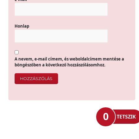
Honlap
A nevem, e-mail címem, és weboldalcímem mentése a
böngészőben a következő hozzászólásomhoz.
0
TETSZIK